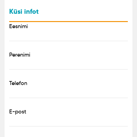
Küsi infot
Eesnimi
Perenimi
Telefon
E-post