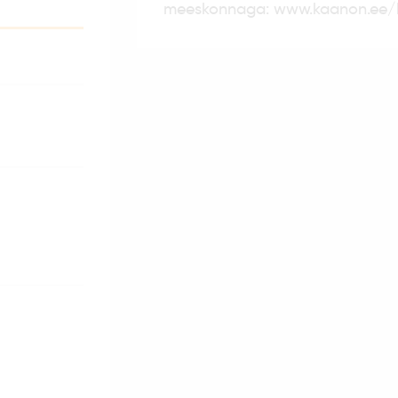
meeskonnaga: www.kaanon.ee/