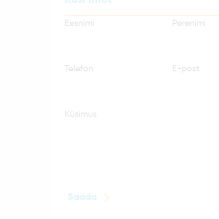
Eesnimi
Perenimi
Telefon
E-post
Küsimus
Saada