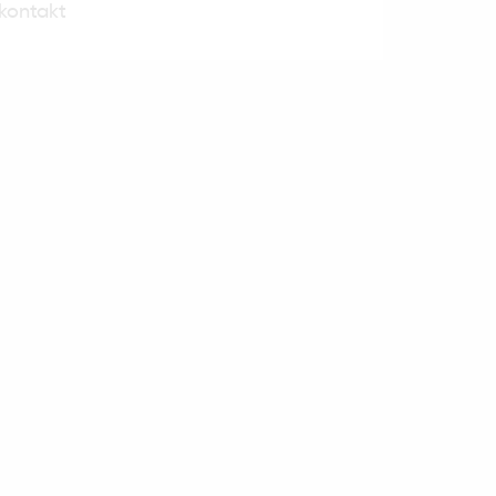
kontakt