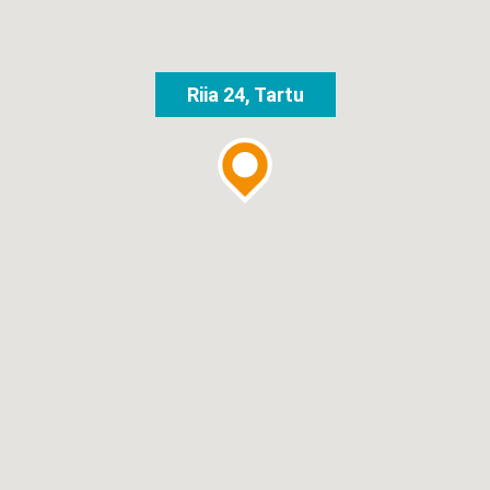
Riia 24, Tartu