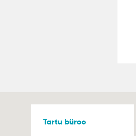
Tartu büroo