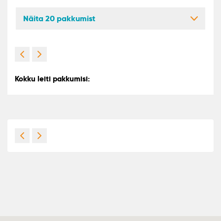
Näita 20 pakkumist
Kokku leiti pakkumisi: