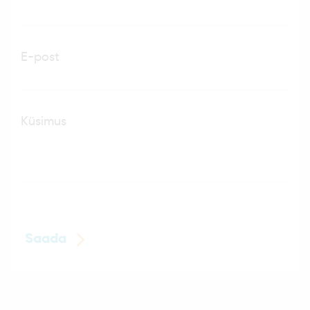
E-post
Küsimus
Saada