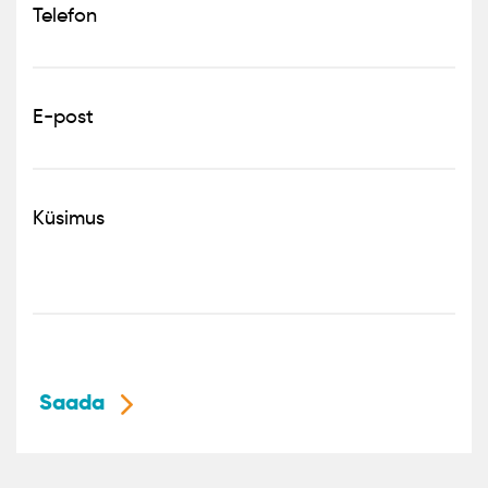
Telefon
E-post
Küsimus
Saada