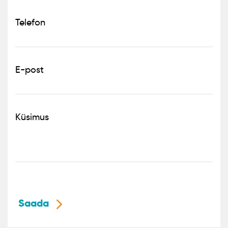
Telefon
E-post
Küsimus
Saada