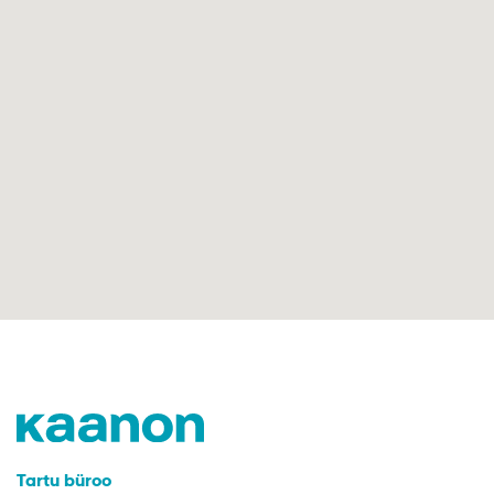
Tartu büroo