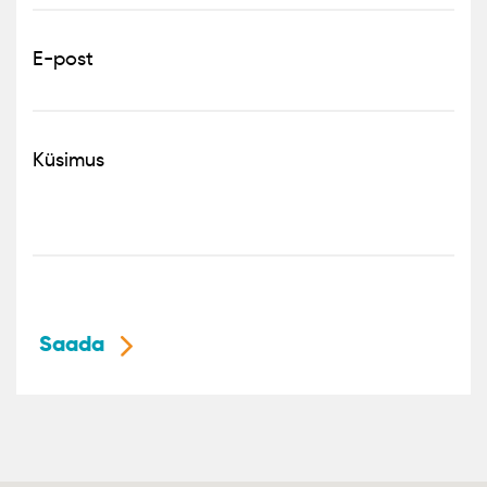
E-post
Küsimus
Saada