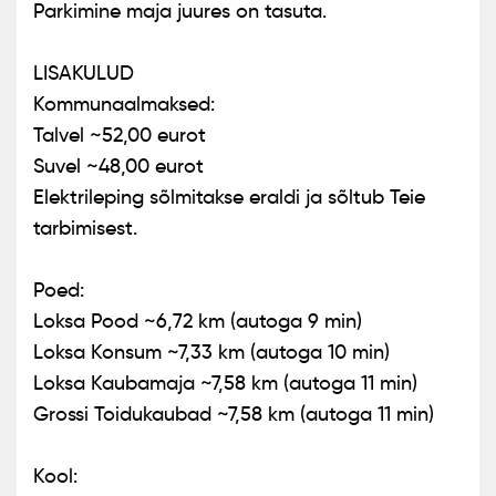
Parkimine maja juures on tasuta.
LISAKULUD
Kommunaalmaksed:
Talvel ~52,00 eurot
Suvel ~48,00 eurot
Elektrileping sõlmitakse eraldi ja sõltub Teie
tarbimisest.
Poed:
Loksa Pood ~6,72 km (autoga 9 min)
Loksa Konsum ~7,33 km (autoga 10 min)
Loksa Kaubamaja ~7,58 km (autoga 11 min)
Grossi Toidukaubad ~7,58 km (autoga 11 min)
Kool: