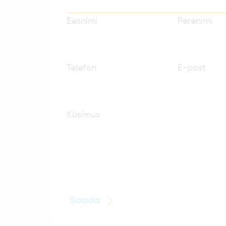
Eesnimi
Perenimi
Telefon
E-post
Küsimus
Saada