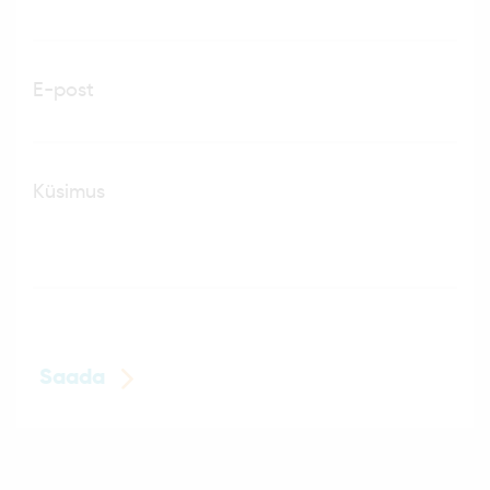
E-post
Küsimus
Saada